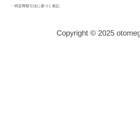
特定商取引法に基づく表記
Copyright © 2025 otomeg