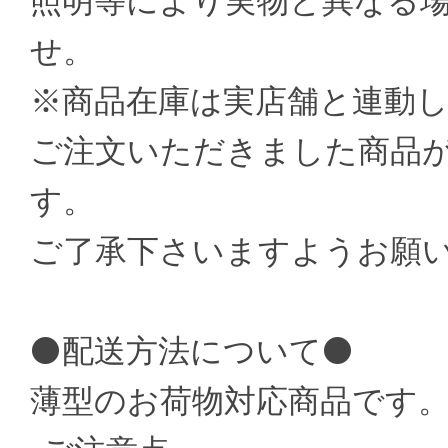
照明等により実物と異なる
せ。
※商品在庫は実店舗と連動
ご注文いただきました商品
す。
ご了承下さいますようお願
⚫配送方法について⚫
薄型のお荷物対応商品です