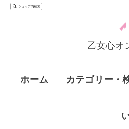
ショップ内検索
乙女心オ
ホーム
カテゴリー・