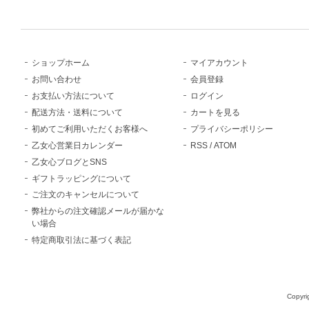
ショップホーム
マイアカウント
お問い合わせ
会員登録
お支払い方法について
ログイン
配送方法・送料について
カートを見る
初めてご利用いただくお客様へ
プライバシーポリシー
乙女心営業日カレンダー
RSS
/
ATOM
乙女心ブログとSNS
ギフトラッピングについて
ご注文のキャンセルについて
弊社からの注文確認メールが届かな
い場合
特定商取引法に基づく表記
Copyri