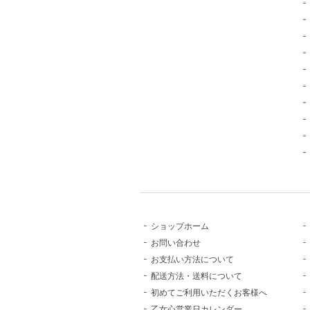
ショップホーム
お問い合わせ
お支払い方法について
配送方法・送料について
初めてご利用いただくお客様へ
乙女心営業日カレンダー