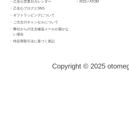
乙女心営業日カレンダー
RSS
/
ATOM
乙女心ブログとSNS
ギフトラッピングについて
ご注文のキャンセルについて
弊社からの注文確認メールが届かな
い場合
特定商取引法に基づく表記
Copyright © 2025 otomeg