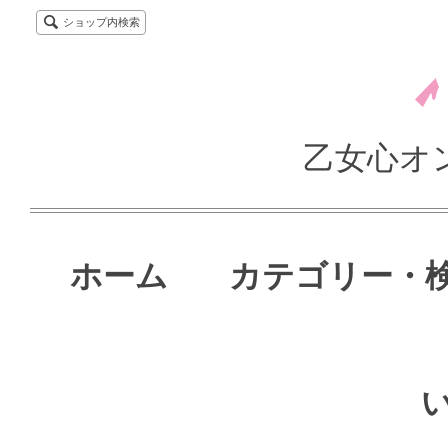
ショップ内検索
乙女心オ
ホーム
カテゴリー・