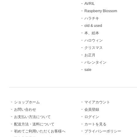
AVRIL
Raspberry Blossom
ハラチキ
old & used
本、絵本
ハロウィン
クリスマス
お正月
バレンタイン
sale
ショップホーム
マイアカウント
お問い合わせ
会員登録
お支払い方法について
ログイン
配送方法・送料について
カートを見る
初めてご利用いただくお客様へ
プライバシーポリシー