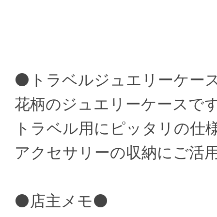
⚫トラベルジュエリーケース
花柄のジュエリーケースで
トラベル用にピッタリの仕
アクセサリーの収納にご活
⚫店主メモ⚫