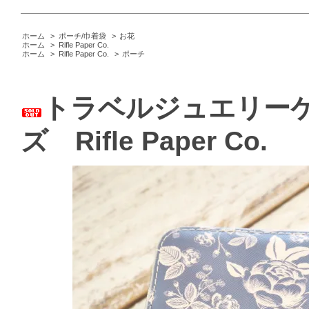
ホーム
>
ポーチ/巾着袋
>
お花
ホーム
>
Rifle Paper Co.
ホーム
>
Rifle Paper Co.
>
ポーチ
トラベルジュエリー
ズ Rifle Paper Co.