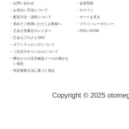
お問い合わせ
会員登録
お支払い方法について
ログイン
配送方法・送料について
カートを見る
初めてご利用いただくお客様へ
プライバシーポリシー
乙女心営業日カレンダー
RSS
/
ATOM
乙女心ブログとSNS
ギフトラッピングについて
ご注文のキャンセルについて
弊社からの注文確認メールが届かな
い場合
特定商取引法に基づく表記
Copyright © 2025 otomeg