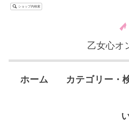
ショップ内検索
乙女心オ
ホーム
カテゴリー・