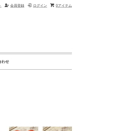
ト
会員登録
ログイン
0アイテム
合わせ