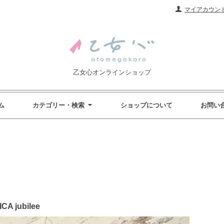
マイアカウン
乙女心オンラインショップ
ム
カテゴリー・検索
ショップについて
お問い
 jubilee