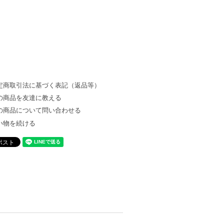
定商取引法に基づく表記（返品等）
の商品を友達に教える
の商品について問い合わせる
い物を続ける