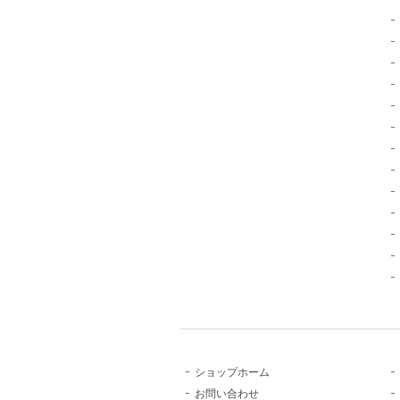
ショップホーム
お問い合わせ