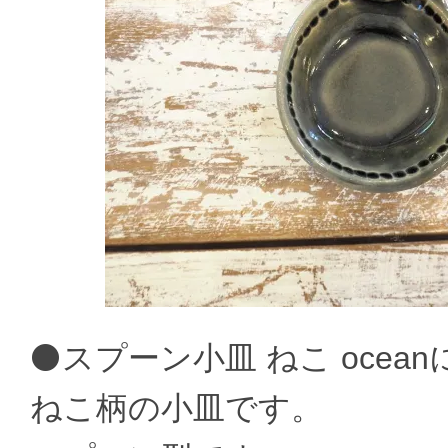
⚫スプーン小皿 ねこ ocea
ねこ柄の小皿です。