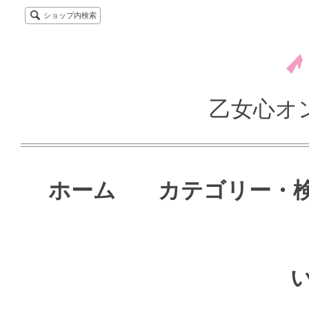
ショップ内検索
乙女心オ
ホーム
カテゴリー・