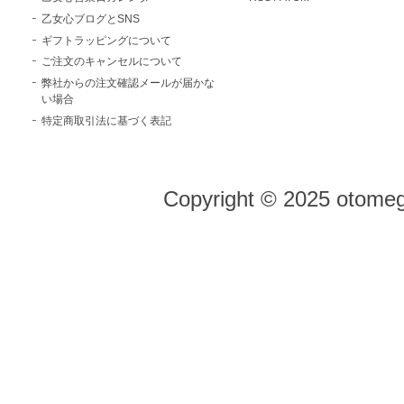
乙女心ブログとSNS
ギフトラッピングについて
ご注文のキャンセルについて
弊社からの注文確認メールが届かな
い場合
特定商取引法に基づく表記
Copyright © 2025 otomeg