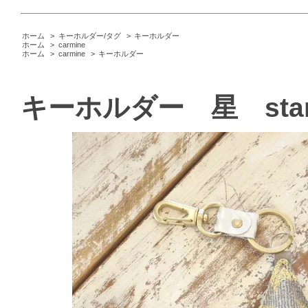
ホーム
>
キーホルダー/タグ
>
キーホルダー
ホーム
>
carmine
ホーム
>
carmine
>
キーホルダー
キーホルダー 星 star go