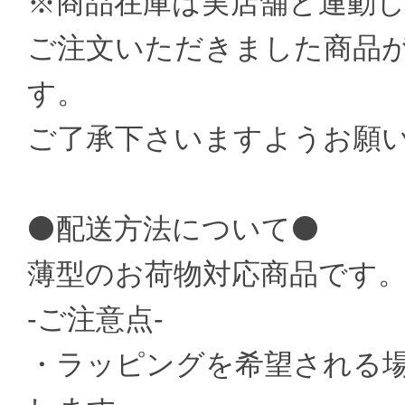
※商品在庫は実店舗と連動
ご注文いただきました商品
す。
ご了承下さいますようお願
⚫配送方法について⚫
薄型のお荷物対応商品です
-ご注意点-
・ラッピングを希望される