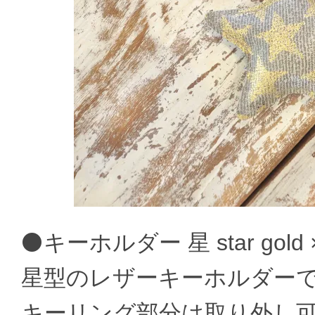
⚫キーホルダー 星 star gold 
星型のレザーキーホルダー
キーリング部分は取り外し