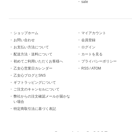
sale
ショップホーム
マイアカウント
お問い合わせ
会員登録
お支払い方法について
ログイン
配送方法・送料について
カートを見る
初めてご利用いただくお客様へ
プライバシーポリシー
乙女心営業日カレンダー
RSS
/
ATOM
乙女心ブログとSNS
ギフトラッピングについて
ご注文のキャンセルについて
弊社からの注文確認メールが届かな
い場合
特定商取引法に基づく表記