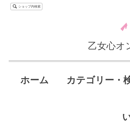
ショップ内検索
乙女心オ
ホーム
カテゴリー・