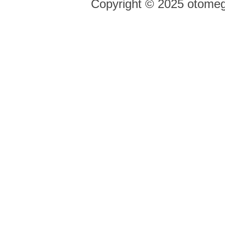
Copyright © 2025 otomeg