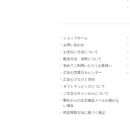
ショップホーム
お問い合わせ
お支払い方法について
配送方法・送料について
初めてご利用いただくお客様へ
乙女心営業日カレンダー
乙女心ブログとSNS
ギフトラッピングについて
ご注文のキャンセルについて
弊社からの注文確認メールが届かな
い場合
特定商取引法に基づく表記