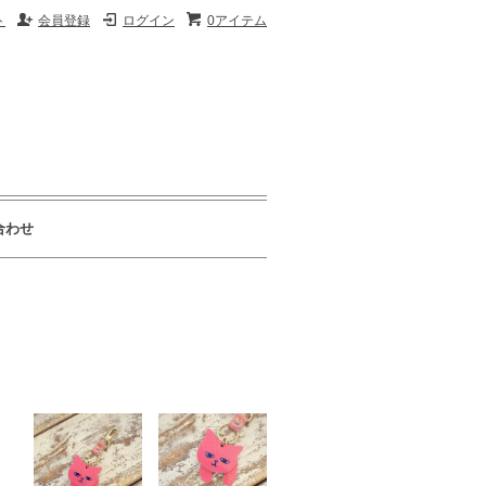
ト
会員登録
ログイン
0アイテム
合わせ