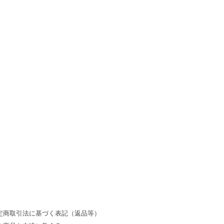
定商取引法に基づく表記（返品等）