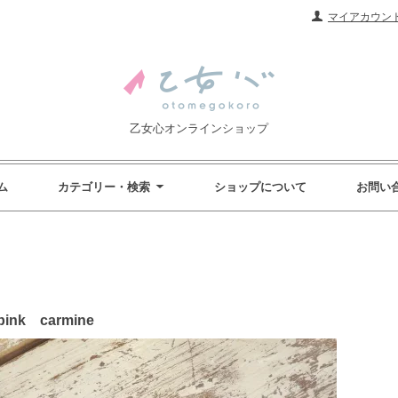
マイアカウン
乙女心オンラインショップ
ム
カテゴリー・検索
ショップについて
お問い
nk carmine