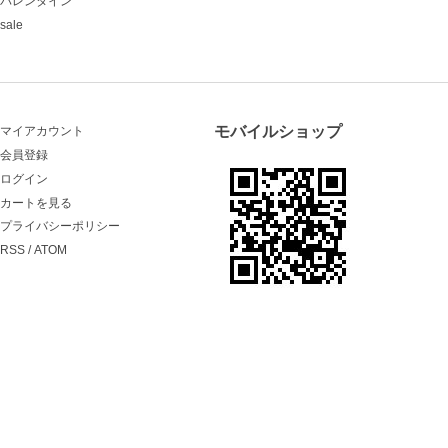
バレンタイン
sale
モバイルショップ
マイアカウント
会員登録
ログイン
カートを見る
プライバシーポリシー
RSS
/
ATOM