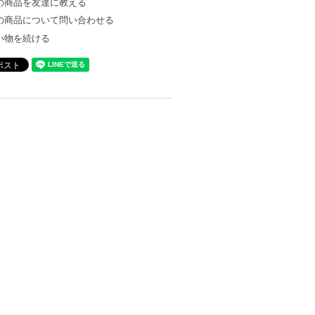
の商品を友達に教える
の商品について問い合わせる
い物を続ける