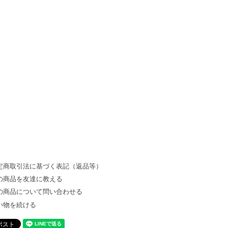
定商取引法に基づく表記（返品等）
の商品を友達に教える
の商品について問い合わせる
い物を続ける