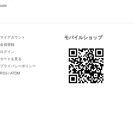
sale
モバイルショップ
マイアカウント
会員登録
ログイン
カートを見る
プライバシーポリシー
RSS
/
ATOM