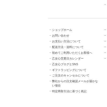
ショップホーム
お問い合わせ
お支払い方法について
配送方法・送料について
初めてご利用いただくお客様へ
乙女心営業日カレンダー
乙女心ブログとSNS
ギフトラッピングについて
ご注文のキャンセルについて
弊社からの注文確認メールが届かな
い場合
特定商取引法に基づく表記