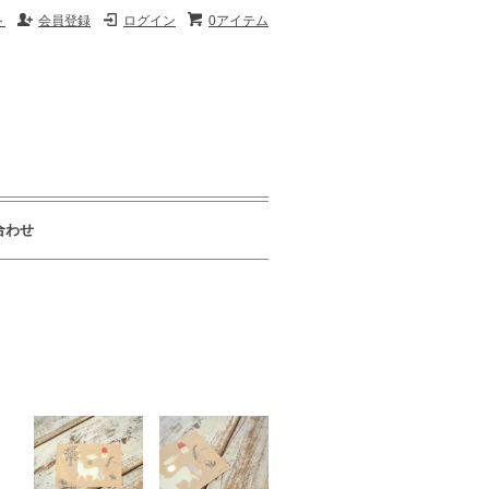
ト
会員登録
ログイン
0アイテム
合わせ