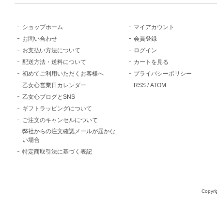
ショップホーム
マイアカウント
お問い合わせ
会員登録
お支払い方法について
ログイン
配送方法・送料について
カートを見る
初めてご利用いただくお客様へ
プライバシーポリシー
乙女心営業日カレンダー
RSS
/
ATOM
乙女心ブログとSNS
ギフトラッピングについて
ご注文のキャンセルについて
弊社からの注文確認メールが届かな
い場合
特定商取引法に基づく表記
Copyri