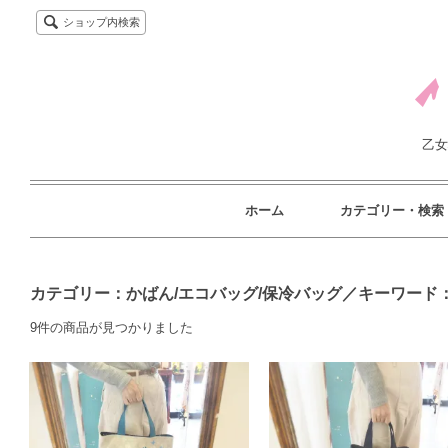
ショップ内検索
乙女
ホーム
カテゴリー・検索
カテゴリー：かばん/エコバッグ/保冷バッグ／キーワード
9件の商品が見つかりました