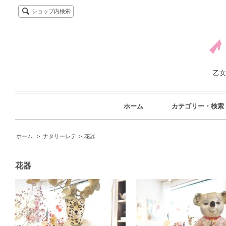
ショップ内検索
乙女
ホーム
カテゴリー・検索
ホーム
>
ナタリーレテ
>
花器
花器