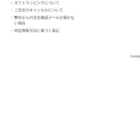
ギフトラッピングについて
ご注文のキャンセルについて
弊社からの注文確認メールが届かな
い場合
特定商取引法に基づく表記
Copyri