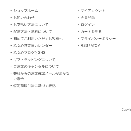
ショップホーム
マイアカウント
お問い合わせ
会員登録
お支払い方法について
ログイン
配送方法・送料について
カートを見る
初めてご利用いただくお客様へ
プライバシーポリシー
乙女心営業日カレンダー
RSS
/
ATOM
乙女心ブログとSNS
ギフトラッピングについて
ご注文のキャンセルについて
弊社からの注文確認メールが届かな
い場合
特定商取引法に基づく表記
Copyri