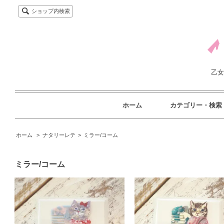
ショップ内検索
乙女
ホーム
カテゴリー・検索
ホーム
>
ナタリーレテ
>
ミラー/コーム
ミラー/コーム