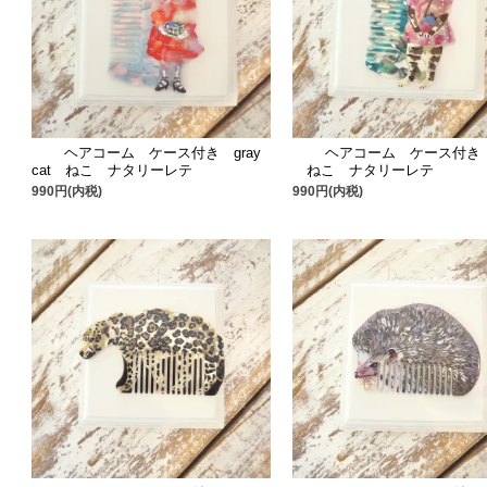
ヘアコーム ケース付き gray
ヘアコーム ケース付き 
cat ねこ ナタリーレテ
ねこ ナタリーレテ
990円(内税)
990円(内税)